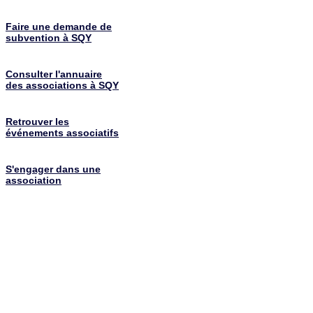
Faire une demande de
subvention à SQY
Consulter l'annuaire
des associations à SQY
Retrouver les
événements associatifs
S'engager dans une
association