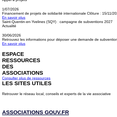
1/07/2026
Financement de projets de solidarité internationale Clôture : 15/11/2
En savoir plus
Saint-Quentin-en-Yvelines (SQY) : campagne de subventions 2027
Actualité
30/06/2026
Retrouvez les informations pour déposer une demande de subventio
En savoir plus
ESPACE
RESSOURCES
DES
ASSOCIATIONS
Consulter plus de ressources
LES SITES
UTILES
Retrouver le réseau local, conseils et experts de la vie associative
ASSOCIATIONS GOUV.FR