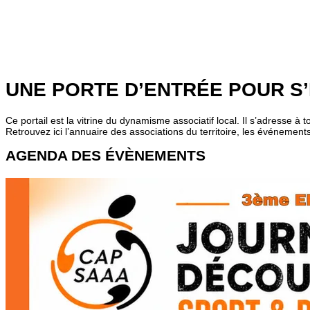
UNE PORTE D’ENTRÉE POUR
S
Ce portail est la vitrine du dynamisme associatif local. Il s’adresse à
Retrouvez ici l’annuaire des associations du territoire, les événemen
AGENDA DES
ÉVÈNEMENTS