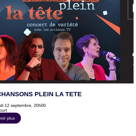
CHANSONS PLEIN LA TETE
i 12 septembre, 20h00
ourt
oir plus