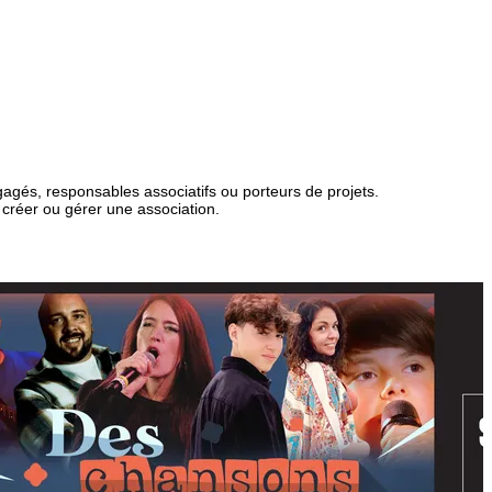
ngagés, responsables associatifs ou porteurs de projets.
 créer ou gérer une association.