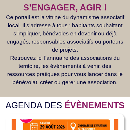
S’ENGAGER, AGIR !
Ce portail est la vitrine du dynamisme associatif
local. Il s’adresse à tous : habitants souhaitant
s’impliquer, bénévoles en devenir ou déjà
engagés, responsables associatifs ou porteurs
de projets.
Retrouvez ici l’annuaire des associations du
territoire, les événements à venir, des
ressources pratiques pour vous lancer dans le
bénévolat, créer ou gérer une association.
AGENDA DES
ÉVÈNEMENTS