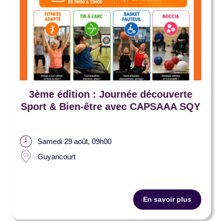
3ème édition : Journée découverte
Sport & Bien-être avec CAPSAAA SQY
Samedi 29 août, 09h00
Guyancourt
En savoir plus