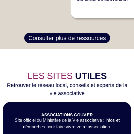
Consulter plus de ressources
LES SITES
UTILES
Retrouver le réseau local, conseils et experts de la
vie associative
ASSOCIATIONS GOUV.FR
Site officiel du Ministère de la Vie associative : infos et
démarches pour faire vivre votre association.