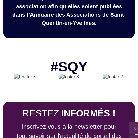
association afin qu’elles soient publiées
dans l’Annuaire des Associations de Saint-
Quentin-en-Yvelines.
#SQY
RESTEZ
INFORMÉS !
Inscrivez vous à la newsletter pour
tout savoir sur l’actualité du portail des