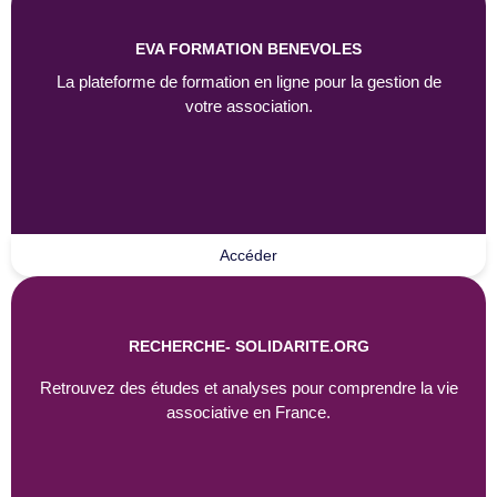
EVA FORMATION BENEVOLES
La plateforme de formation en ligne pour la gestion de
votre association.
Accéder
RECHERCHE- SOLIDARITE.ORG
Retrouvez des études et analyses pour comprendre la vie
associative en France.