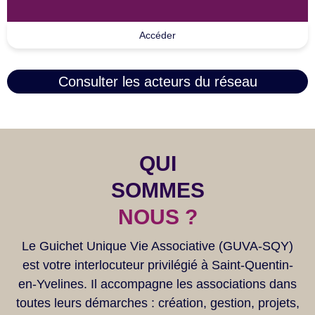
Accéder
Consulter les acteurs du réseau
QUI
SOMMES
NOUS ?
Le Guichet Unique Vie Associative (GUVA-SQY)
est votre interlocuteur privilégié à Saint-Quentin-
en-Yvelines. Il accompagne les associations dans
toutes leurs démarches : création, gestion, projets,