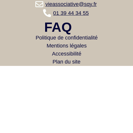
vieassociative@sqy.fr
01 39 44 34 55
FAQ
Politique de confidentialité
Mentions légales
Accessibilité
Plan du site