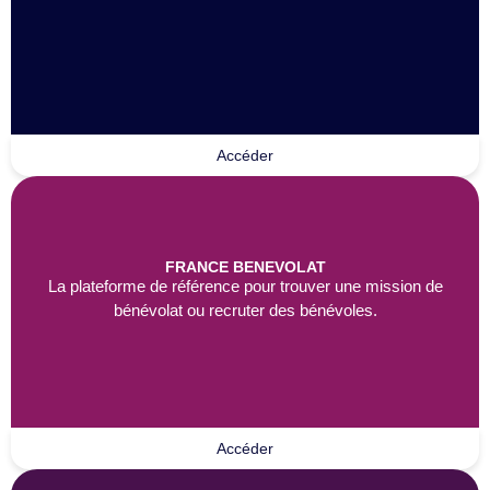
Accéder
FRANCE BENEVOLAT
La plateforme de référence pour trouver une mission de
bénévolat ou recruter des bénévoles.
Accéder