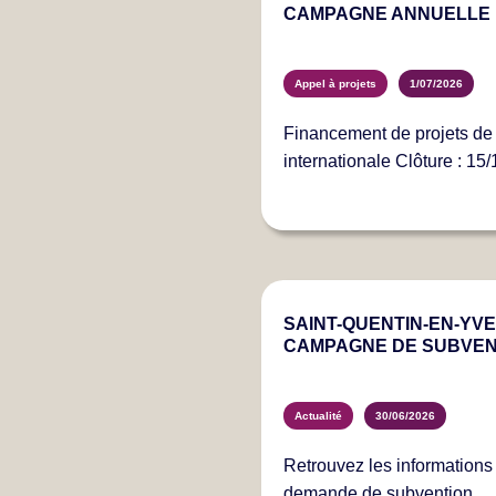
CAMPAGNE ANNUELLE 
Appel à projets
1/07/2026
Financement de projets de 
internationale Clôture : 15
SAINT-QUENTIN-EN-YVEL
CAMPAGNE DE SUBVEN
Actualité
30/06/2026
Retrouvez les information
demande de subvention