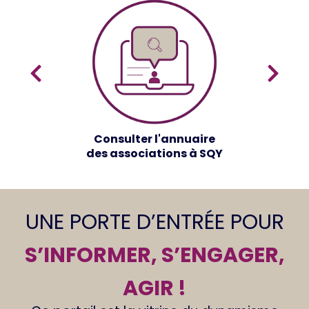
Consulter l'annuaire
des associations à SQY
UNE PORTE D’ENTRÉE POUR
S’INFORMER, S’ENGAGER,
AGIR !