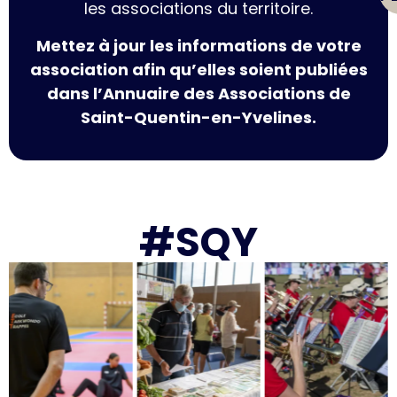
les associations du territoire.
Mettez à jour les informations de votre
association afin qu’elles soient publiées
dans l’Annuaire des Associations de
Saint-Quentin-en-Yvelines.
#SQY