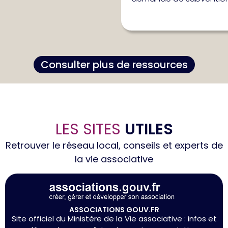
Consulter plus de ressources
LES SITES
UTILES
Retrouver le réseau local, conseils et experts de
la vie associative
ASSOCIATIONS GOUV.FR
Site officiel du Ministère de la Vie associative : infos et