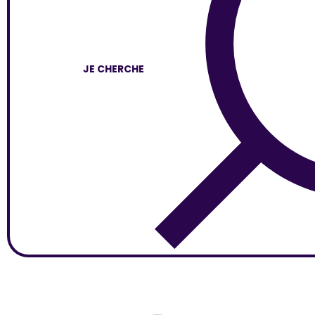
JE CHERCHE