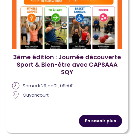
3ème édition : Journée découverte
Sport & Bien-être avec CAPSAAA
SQY
Samedi 29 août, 09h00
Guyancourt
En savoir plus