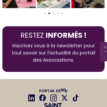
RESTEZ
INFORMÉS !
Inscrivez vous à la newsletter pour
tout savoir sur l’actualité du portail
des Associations.
PORTAIL DE