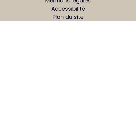
Mentions légales
Accessibilité
Plan du site