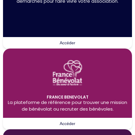
démarches pour faire vivre votre association.
Accéder
FRANCE BENEVOLAT
La plateforme de référence pour trouver une mission
de bénévolat ou recruter des bénévoles.
Accéder