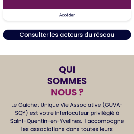
Accéder
Consulter les acteurs du réseau
QUI
SOMMES
NOUS ?
Le Guichet Unique Vie Associative (GUVA-
SQY) est votre interlocuteur privilégié à
Saint-Quentin-en-Yvelines. Il accompagne
les associations dans toutes leurs