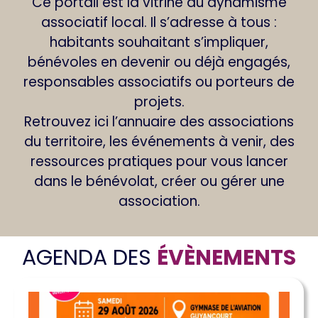
Ce portail est la vitrine du dynamisme
associatif local. Il s’adresse à tous :
habitants souhaitant s’impliquer,
bénévoles en devenir ou déjà engagés,
responsables associatifs ou porteurs de
projets.
Retrouvez ici l’annuaire des associations
du territoire, les événements à venir, des
ressources pratiques pour vous lancer
dans le bénévolat, créer ou gérer une
association.
AGENDA DES
ÉVÈNEMENTS