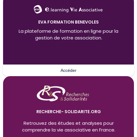
EVA FORMATION BENEVOLES
La plateforme de formation en ligne pour la
gestion de votre association.
Accéder
RECHERCHE- SOLIDARITE.ORG
Retrouvez des études et analyses pour
comprendre la vie associative en France.