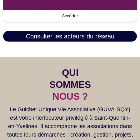
Accéder
Consulter les acteurs du réseau
QUI
SOMMES
NOUS ?
Le Guichet Unique Vie Associative (GUVA-SQY)
est votre interlocuteur privilégié à Saint-Quentin-
en-Yvelines. Il accompagne les associations dans
toutes leurs démarches : création, gestion, projets,