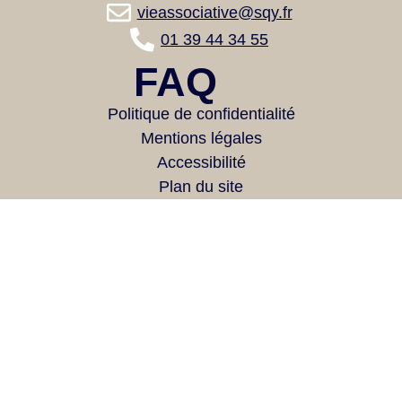
vieassociative@sqy.fr
01 39 44 34 55
FAQ
Politique de confidentialité
Mentions légales
Accessibilité
Plan du site