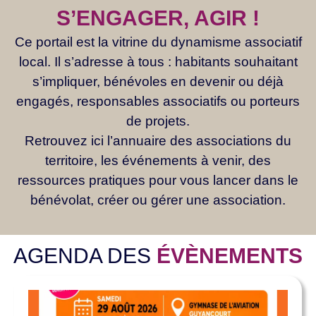
S’ENGAGER, AGIR !
Ce portail est la vitrine du dynamisme associatif
local. Il s’adresse à tous : habitants souhaitant
s’impliquer, bénévoles en devenir ou déjà
engagés, responsables associatifs ou porteurs
de projets.
Retrouvez ici l’annuaire des associations du
territoire, les événements à venir, des
ressources pratiques pour vous lancer dans le
bénévolat, créer ou gérer une association.
AGENDA DES
ÉVÈNEMENTS