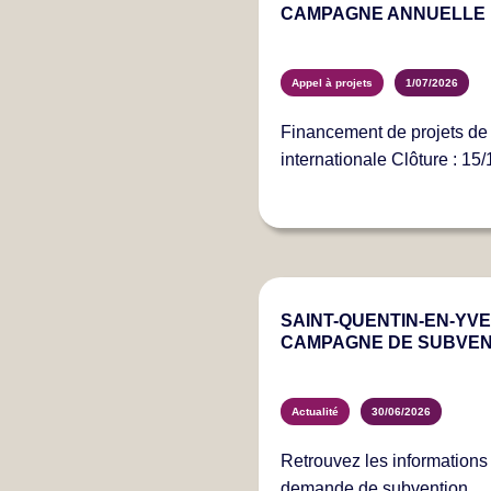
CAMPAGNE ANNUELLE 
Appel à projets
1/07/2026
Financement de projets de 
internationale Clôture : 15
SAINT-QUENTIN-EN-YVEL
CAMPAGNE DE SUBVEN
Actualité
30/06/2026
Retrouvez les information
demande de subvention