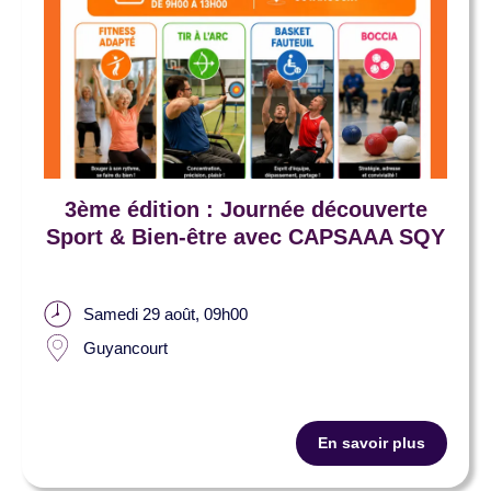
3ème édition : Journée découverte
Sport & Bien-être avec CAPSAAA SQY
Samedi 29 août, 09h00
Guyancourt
En savoir plus