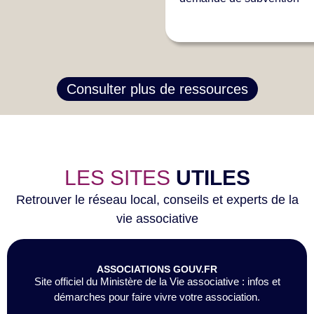
Consulter plus de ressources
LES SITES
UTILES
Retrouver le réseau local, conseils et experts de la
vie associative
ASSOCIATIONS GOUV.FR
Site officiel du Ministère de la Vie associative : infos et
démarches pour faire vivre votre association.