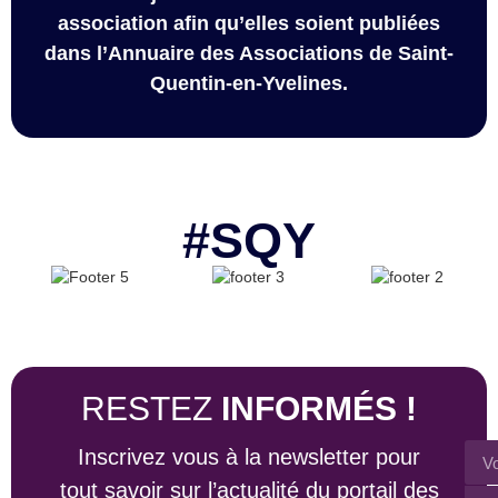
association afin qu’elles soient publiées
dans l’Annuaire des Associations de Saint-
Quentin-en-Yvelines.
#SQY
RESTEZ
INFORMÉS !
Inscrivez vous à la newsletter pour
tout savoir sur l’actualité du portail des