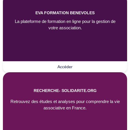
EVA FORMATION BENEVOLES
La plateforme de formation en ligne pour la gestion de
votre association.
Accéder
RECHERCHE- SOLIDARITE.ORG
Retrouvez des études et analyses pour comprendre la vie
associative en France.