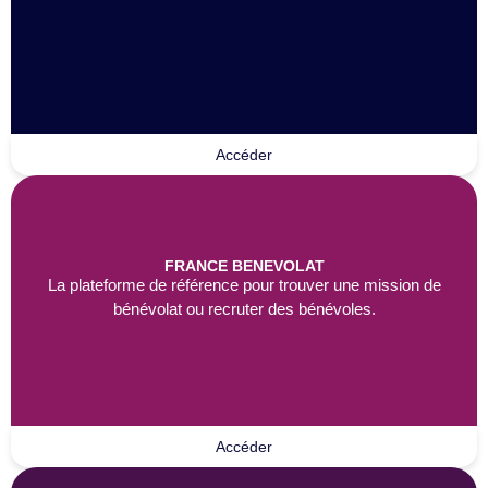
Accéder
FRANCE BENEVOLAT
La plateforme de référence pour trouver une mission de
bénévolat ou recruter des bénévoles.
Accéder