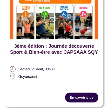
3ème édition : Journée découverte
Sport & Bien-être avec CAPSAAA SQY
Samedi 29 août, 09h00
Guyancourt
En savoir plus