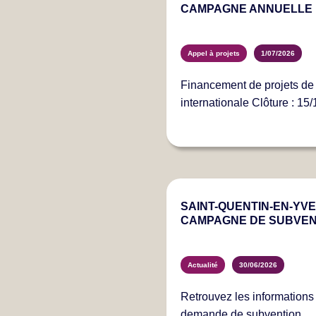
CAMPAGNE ANNUELLE 
Appel à projets
1/07/2026
Financement de projets de 
internationale Clôture : 15
SAINT-QUENTIN-EN-YVEL
CAMPAGNE DE SUBVEN
Actualité
30/06/2026
Retrouvez les information
demande de subvention