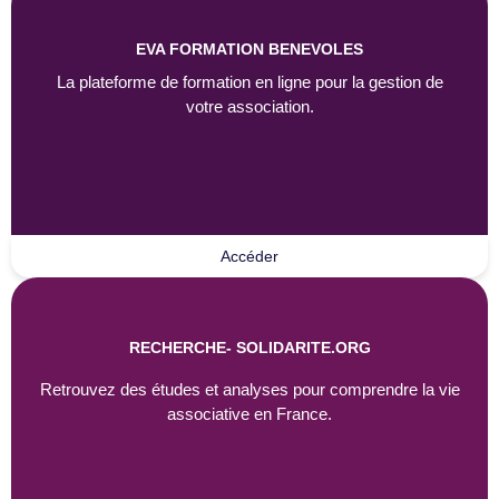
EVA FORMATION BENEVOLES
La plateforme de formation en ligne pour la gestion de
votre association.
Accéder
RECHERCHE- SOLIDARITE.ORG
Retrouvez des études et analyses pour comprendre la vie
associative en France.