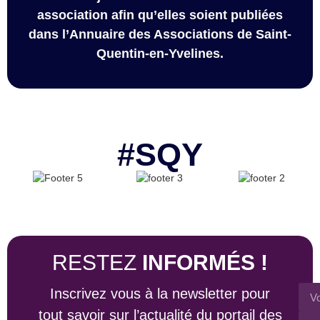
association afin qu’elles soient publiées
dans l’Annuaire des Associations de Saint-
Quentin-en-Yvelines.
#SQY
RESTEZ
INFORMÉS !
Inscrivez vous à la newsletter pour
tout savoir sur l’actualité du portail des