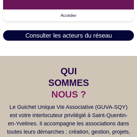
Accéder
Consulter les acteurs du réseau
QUI
SOMMES
NOUS ?
Le Guichet Unique Vie Associative (GUVA-SQY)
est votre interlocuteur privilégié à Saint-Quentin-
en-Yvelines. Il accompagne les associations dans
toutes leurs démarches : création, gestion, projets,