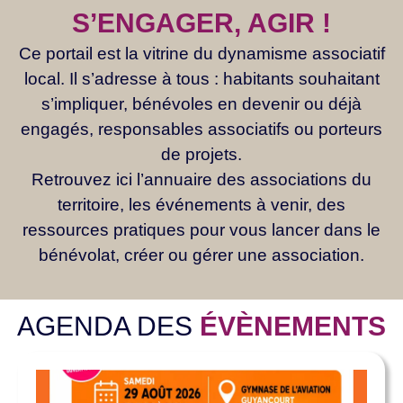
S’ENGAGER, AGIR !
Ce portail est la vitrine du dynamisme associatif
local. Il s’adresse à tous : habitants souhaitant
s’impliquer, bénévoles en devenir ou déjà
engagés, responsables associatifs ou porteurs
de projets.
Retrouvez ici l’annuaire des associations du
territoire, les événements à venir, des
ressources pratiques pour vous lancer dans le
bénévolat, créer ou gérer une association.
AGENDA DES
ÉVÈNEMENTS