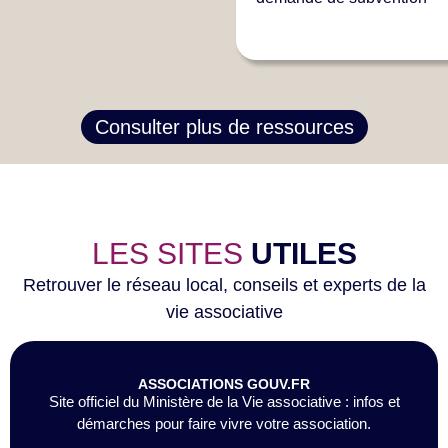
Consulter plus de ressources
LES SITES
UTILES
Retrouver le réseau local, conseils et experts de la
vie associative
ASSOCIATIONS GOUV.FR
Site officiel du Ministère de la Vie associative : infos et
démarches pour faire vivre votre association.