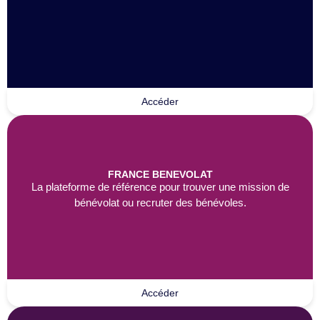
Accéder
FRANCE BENEVOLAT
La plateforme de référence pour trouver une mission de
bénévolat ou recruter des bénévoles.
Accéder