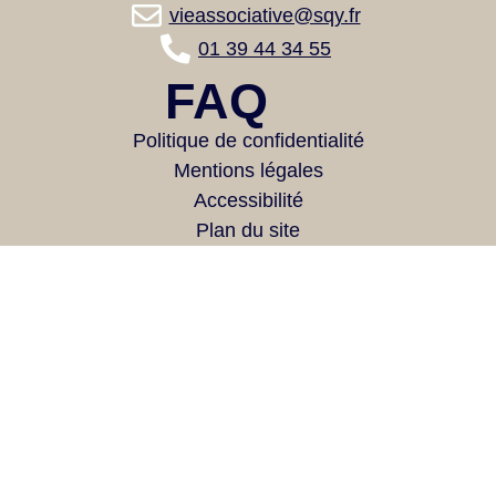
vieassociative@sqy.fr
01 39 44 34 55
FAQ
Politique de confidentialité
Mentions légales
Accessibilité
Plan du site