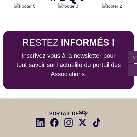
RESTEZ
INFORMÉS !
Inscrivez vous à la newsletter pour
tout savoir sur l’actualité du portail des
Associations.
PORTAIL DE