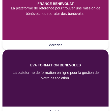
FRANCE BENEVOLAT
La plateforme de référence pour trouver une mission de
bénévolat ou recruter des bénévoles.
Accéder
EVA FORMATION BENEVOLES
La plateforme de formation en ligne pour la gestion de
votre association.