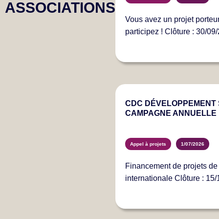
ASSOCIATIONS
Vous avez un projet porteur
participez ! Clôture : 30/09
CDC DÉVELOPPEMENT S
CAMPAGNE ANNUELLE 
Appel à projets
1/07/2026
Financement de projets de 
internationale Clôture : 15