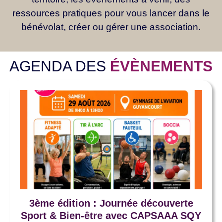
ressources pratiques pour vous lancer dans le
bénévolat, créer ou gérer une association.
AGENDA DES
ÉVÈNEMENTS
3ème édition : Journée découverte
Sport & Bien-être avec CAPSAAA SQY