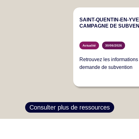
SAINT-QUENTIN-EN-YVEL
CAMPAGNE DE SUBVEN
Actualité
30/06/2026
Retrouvez les information
demande de subvention
Consulter plus de ressources