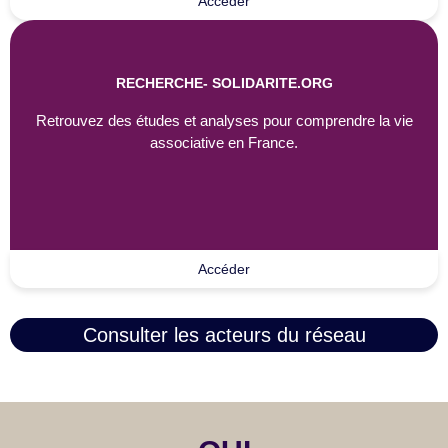
Accéder
RECHERCHE- SOLIDARITE.ORG
Retrouvez des études et analyses pour comprendre la vie
associative en France.
Accéder
Consulter les acteurs du réseau