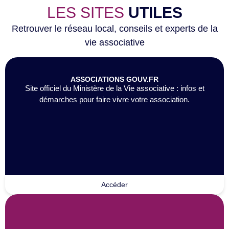
LES SITES
UTILES
Retrouver le réseau local, conseils et experts de la
vie associative
ASSOCIATIONS GOUV.FR
Site officiel du Ministère de la Vie associative : infos et
démarches pour faire vivre votre association.
Accéder