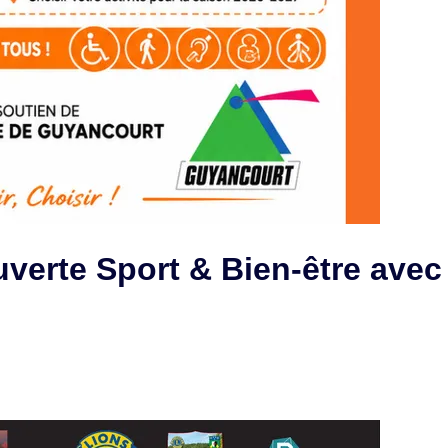
ouverte Sport & Bien-être a