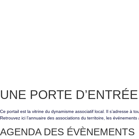
UNE PORTE D’ENTRÉ
Ce portail est la vitrine du dynamisme associatif local. Il s’adresse à 
Retrouvez ici l’annuaire des associations du territoire, les événements
AGENDA DES
ÉVÈNEMENTS