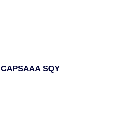
vec CAPSAAA SQY