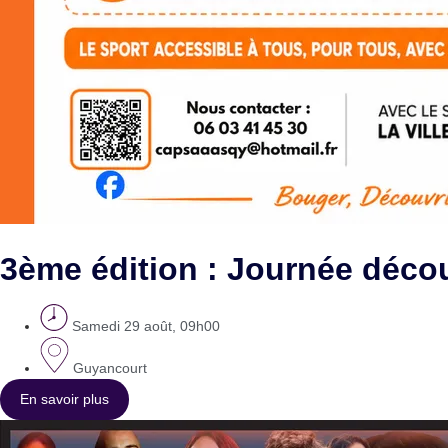
3ème édition : Journée déc
Samedi 29 août, 09h00
Guyancourt
En savoir plus