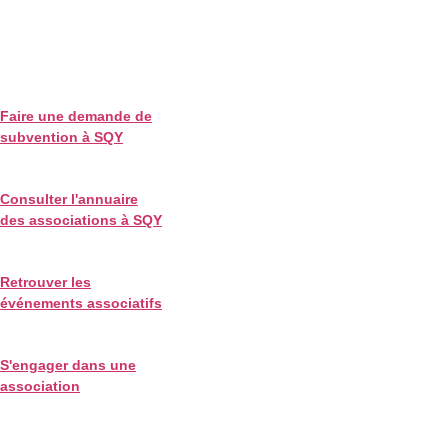
Faire une demande de
subvention à SQY
Consulter l'annuaire
des associations à SQY
Retrouver les
événements associatifs
S'engager dans une
association