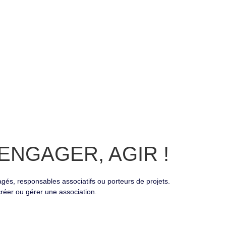
ENGAGER, AGIR !
gagés, responsables associatifs ou porteurs de projets.
créer ou gérer une association.